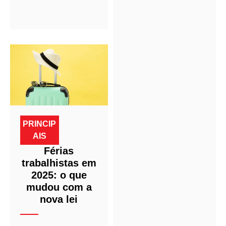
PRINCIP
AIS
Férias
trabalhistas em
2025: o que
mudou com a
nova lei