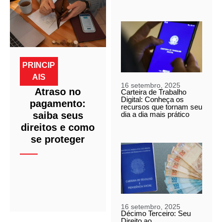
PRINCIP
AIS
16 setembro, 2025
Atraso no
Carteira de Trabalho
Digital: Conheça os
pagamento:
recursos que tornam seu
dia a dia mais prático
saiba seus
direitos e como
se proteger
16 setembro, 2025
Décimo Terceiro: Seu
Direito ao