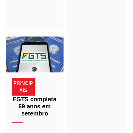
PRINCIP
AIS
FGTS completa
59 anos em
setembro