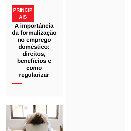
PRINCIP
AIS
A importância
da formalização
no emprego
doméstico:
direitos,
benefícios e
como
regularizar