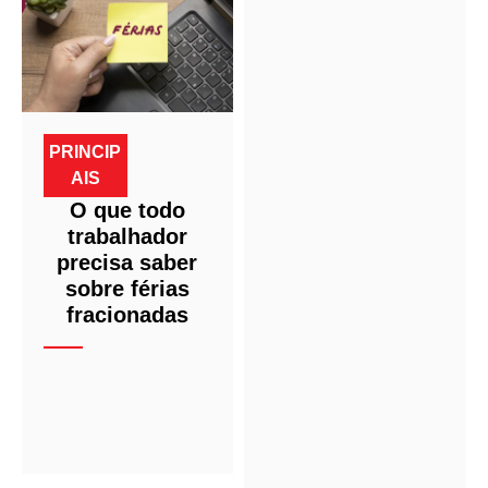
PRINCIP
AIS
O que todo
trabalhador
precisa saber
sobre férias
fracionadas