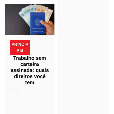
PRINCIP
AIS
Trabalho sem
carteira
assinada: quais
direitos você
tem