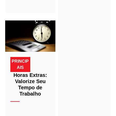
PRINCIP
AIS
Horas Extras:
Valorize Seu
Tempo de
Trabalho