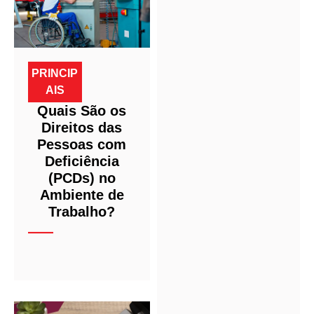
PRINCIP
AIS
Quais São os
Direitos das
Pessoas com
Deficiência
(PCDs) no
Ambiente de
Trabalho?