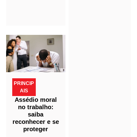
PRINCIP
AIS
Assédio moral
no trabalho:
saiba
reconhecer e se
proteger