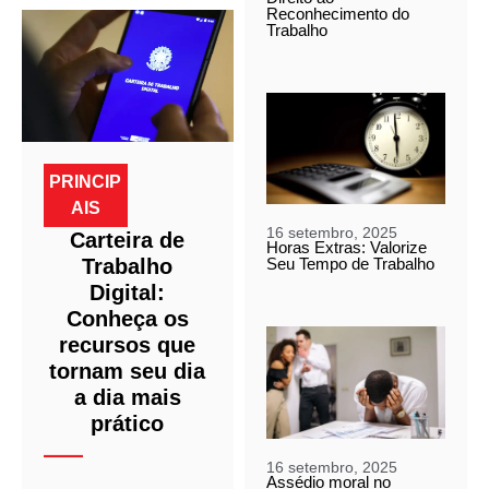
Reconhecimento do
Trabalho
PRINCIP
AIS
16 setembro, 2025
Carteira de
Horas Extras: Valorize
Trabalho
Seu Tempo de Trabalho
Digital:
Conheça os
recursos que
tornam seu dia
a dia mais
prático
16 setembro, 2025
Assédio moral no