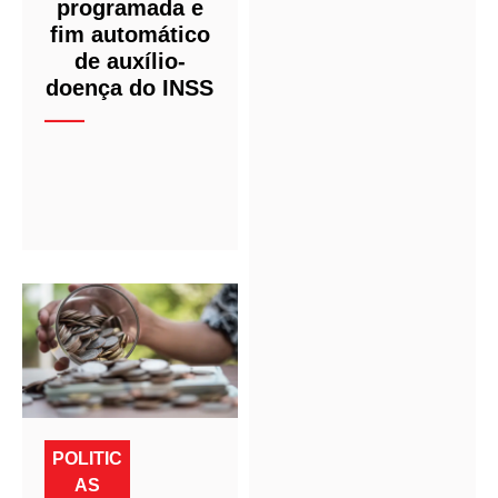
programada e
fim automático
de auxílio-
doença do INSS
POLITIC
AS