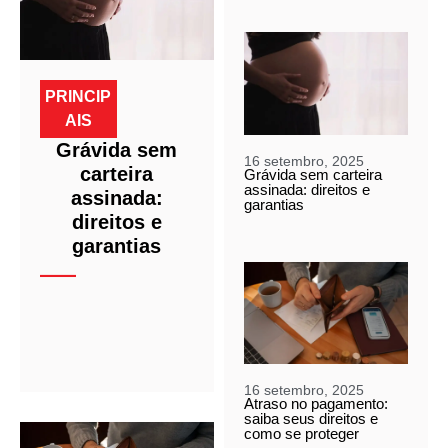
PRINCIP
AIS
Grávida sem
16 setembro, 2025
carteira
Grávida sem carteira
assinada: direitos e
assinada:
garantias
direitos e
garantias
16 setembro, 2025
Atraso no pagamento:
saiba seus direitos e
como se proteger