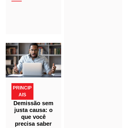
PRINCIP
AIS
Demissão sem
justa causa: o
que você
precisa saber