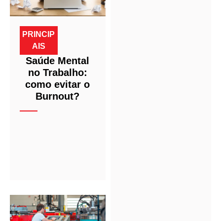
PRINCIP
AIS
Saúde Mental
no Trabalho:
como evitar o
Burnout?