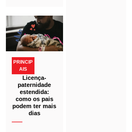
PRINCIP
AIS
Licença-
paternidade
estendida:
como os pais
podem ter mais
dias