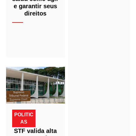
e garantir seus
direitos
POLITIC
AS
STF valida alta