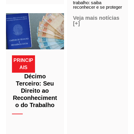
trabalho: saiba
reconhecer e se proteger
Veja mais notícias
[+]
PRINCIP
AIS
Décimo
Terceiro: Seu
Direito ao
Reconheciment
o do Trabalho